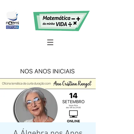
A Álgebra nos Anos