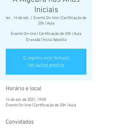
Iniciais
ter., 14 de set.
  |  
Evento On-line | Certificação de
20h | Aula
Evento On-line | Certificação de 20h | Aula
Gravada | Inclui Apostila
O registro está fechado
Ver outros eventos
Horário e local
14 de set. de 2021, 19:00
Evento On-line | Certificação de 20h | Aula
Convidados