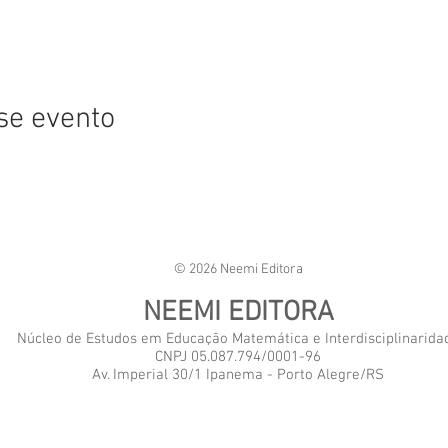
se evento
© 2026 Neemi Editora
NEEMI EDITORA
Núcleo de Estudos em Educação Matemática e Interdisciplinarida
CNPJ 05.087.794/0001-96
Av. Imperial 30/1 Ipanema - Porto Alegre/RS