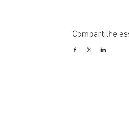
Compartilhe es