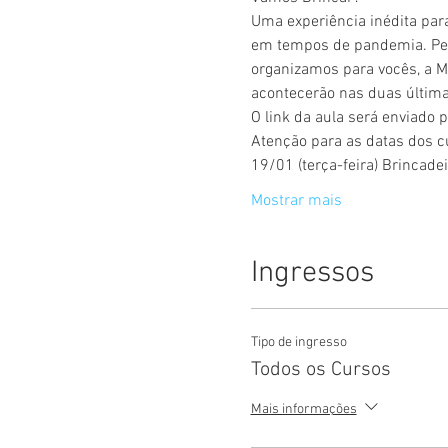
Uma experiência inédita par
em tempos de pandemia. Pens
organizamos para vocês, a M
acontecerão nas duas últim
O link da aula será enviado
Atenção para as datas dos c
19/01 (terça-feira) Brincad
Mostrar mais
Ingressos
Tipo de ingresso
Todos os Cursos
Mais informações