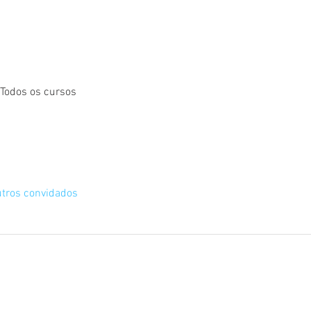
 Todos os cursos
tros convidados