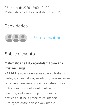
06 de nov. de 2020, 19:00 – 21:00
Matemática na Educação Infantil (ZOOM)
Convidados
+15 outros convidados
Sobre o evento
Matemática na Educação Infantil com Ana 
Cristina Rangel
- A BNCC e suas orientações para o trabalho 
pedagógico na Educação Infantil, com vistas ao 
letramento matemático: uma análise crítica;
- O desenvolvimento matemático e a 
construção do número pela criança em 
práticas culturais próprias da infância;
- Relações entre o desenvolvimento 