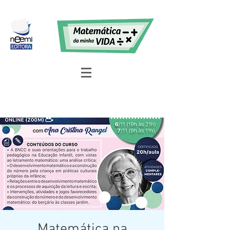
Matemática na